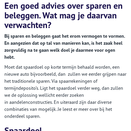
Een goed advies over sparen en
beleggen. Wat mag je daarvan
verwachten?
Bij sparen en beleggen gaat het erom vermogen te vormen.
En aangezien dat op tal van manieren kan, is het zaak heel
zorgvuldig na te gaan welk doel je daarmee voor ogen
hebt.
Moet dat spaardoel op korte termijn behaald worden, een
nieuwe auto bijvoorbeeld, dan zullen we eerder grijpen naar
het traditionele sparen. Via spaarrekeningen of
termijndeposito’s. Ligt het spaardoel verder weg, dan zullen
we de oplossing wellicht eerder zoeken
in aandelenconstructies. En uiteraard zijn daar diverse
combinaties van mogelijk. Je leest er meer over bij het
onderdeel sparen.
Spaardoel