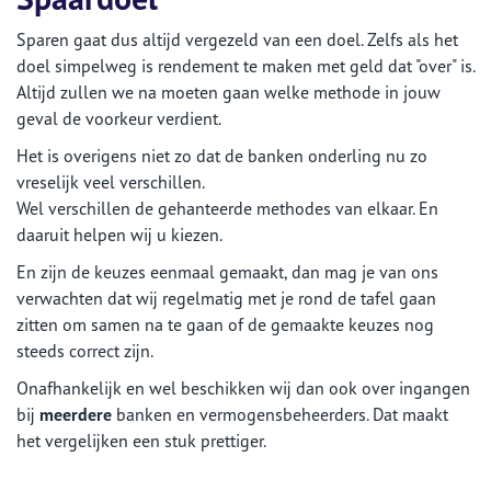
Sparen gaat dus altijd vergezeld van een doel. Zelfs als het
doel simpelweg is rendement te maken met geld dat "over" is.
Altijd zullen we na moeten gaan welke methode in jouw
geval de voorkeur verdient.
Het is overigens niet zo dat de banken onderling nu zo
vreselijk veel verschillen.
Wel verschillen de gehanteerde methodes van elkaar. En
daaruit helpen wij u kiezen.
En zijn de keuzes eenmaal gemaakt, dan mag je van ons
verwachten dat wij regelmatig met je rond de tafel gaan
zitten om samen na te gaan of de gemaakte keuzes nog
steeds correct zijn.
Onafhankelijk en wel beschikken wij dan ook over ingangen
bij
meerdere
banken en vermogensbeheerders. Dat maakt
het vergelijken een stuk prettiger.