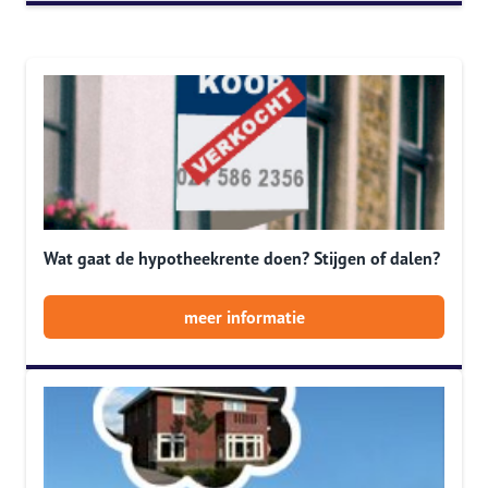
Wat gaat de hypotheekrente doen? Stijgen of dalen?
meer informatie