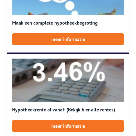
Maak een complete hypotheekbegroting
meer informatie
Hypotheekrente al vanaf: (Bekijk hier alle rentes)
meer informatie