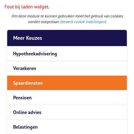
Fout bij laden widget.
Om deze module te kunnen gebruiken moet het gebruik van cookies
worden toegestaan
(bewerk cookie instellingen)
Meer Keuzes
Hypotheekadvisering
Verzekeren
Spaardiensten
Pensioen
Online advies
Belastingen