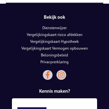
Bekijk ook
Dienstenwijzer
Vergelijkingskaart risico afdekken
Vergelijkingskaart Hypotheek
Vergelijkingskaart Vermogen opbouwen
Beloningsbeleid
Privacyverklaring
Kennis maken?