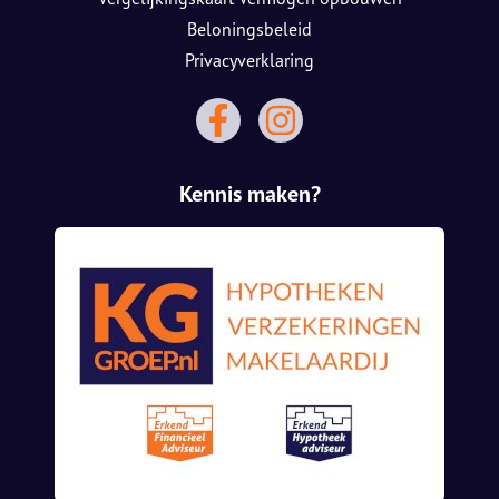
Beloningsbeleid
Privacyverklaring
Kennis maken?