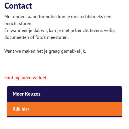
Contact
Met onderstaand formulier kan je ons rechtstreeks een
bericht sturen.
En wanneer je dat wil, kan je met je bericht tevens veilig
documenten of foto's meesturen.
Want we maken het je graag gemakkelijk.
Fout bij laden widget.
Meer Keuzes
Klik hier