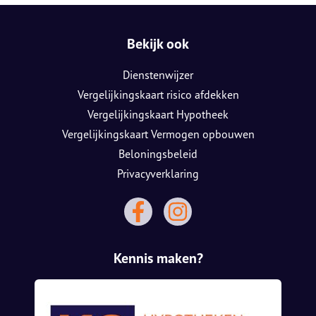
Bekijk ook
Dienstenwijzer
Vergelijkingskaart risico afdekken
Vergelijkingskaart Hypotheek
Vergelijkingskaart Vermogen opbouwen
Beloningsbeleid
Privacyverklaring
Kennis maken?