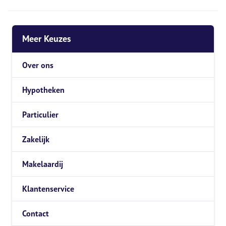
Meer Keuzes
Over ons
Hypotheken
Particulier
Zakelijk
Makelaardij
Klantenservice
Contact