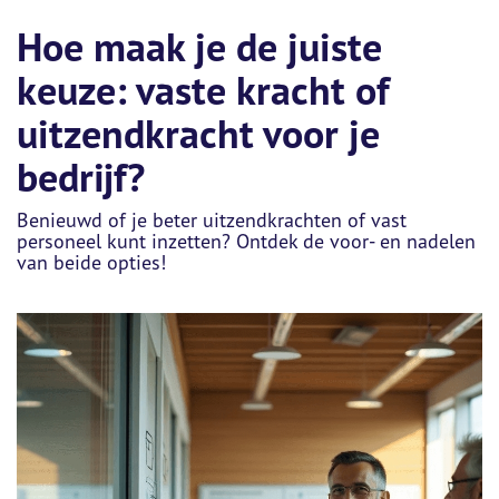
Hoe maak je de juiste
keuze: vaste kracht of
uitzendkracht voor je
bedrijf?
Benieuwd of je beter uitzendkrachten of vast
personeel kunt inzetten? Ontdek de voor- en nadelen
van beide opties!