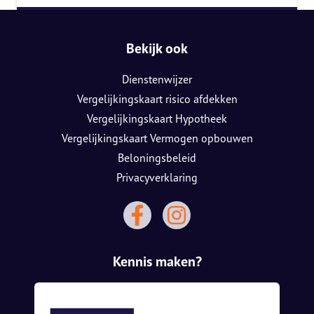
Bekijk ook
Dienstenwijzer
Vergelijkingskaart risico afdekken
Vergelijkingskaart Hypotheek
Vergelijkingskaart Vermogen opbouwen
Beloningsbeleid
Privacyverklaring
Kennis maken?