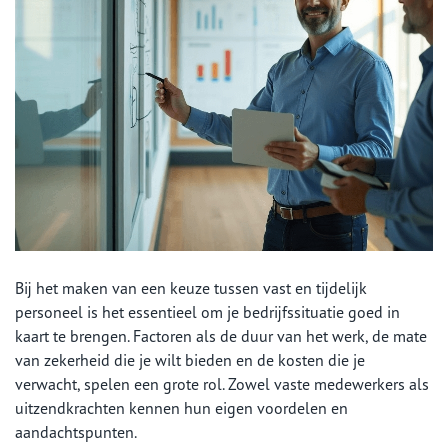
Bij het maken van een keuze tussen vast en tijdelijk
personeel is het essentieel om je bedrijfssituatie goed in
kaart te brengen. Factoren als de duur van het werk, de mate
van zekerheid die je wilt bieden en de kosten die je
verwacht, spelen een grote rol. Zowel vaste medewerkers als
uitzendkrachten kennen hun eigen voordelen en
aandachtspunten.