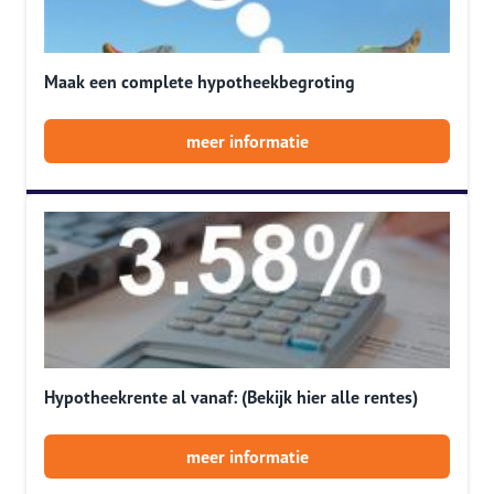
Maak een complete hypotheekbegroting
meer informatie
Hypotheekrente al vanaf: (Bekijk hier alle rentes)
meer informatie