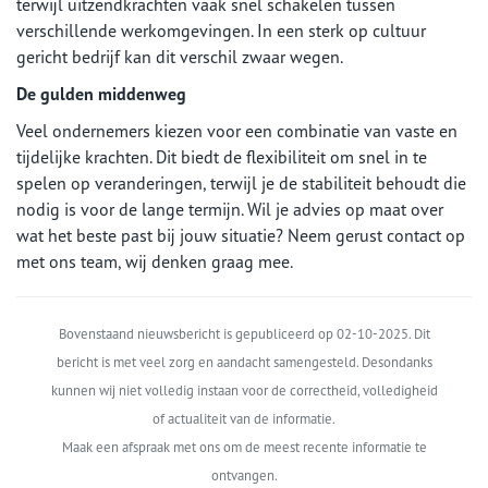
terwijl uitzendkrachten vaak snel schakelen tussen
verschillende werkomgevingen. In een sterk op cultuur
gericht bedrijf kan dit verschil zwaar wegen.
De gulden middenweg
Veel ondernemers kiezen voor een combinatie van vaste en
tijdelijke krachten. Dit biedt de flexibiliteit om snel in te
spelen op veranderingen, terwijl je de stabiliteit behoudt die
nodig is voor de lange termijn. Wil je advies op maat over
wat het beste past bij jouw situatie? Neem gerust contact op
met ons team, wij denken graag mee.
Bovenstaand nieuwsbericht is gepubliceerd op 02-10-2025. Dit
bericht is met veel zorg en aandacht samengesteld. Desondanks
kunnen wij niet volledig instaan voor de correctheid, volledigheid
of actualiteit van de informatie.
Maak een afspraak met ons om de meest recente informatie te
ontvangen.