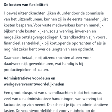
De kosten van flexibiliteit
Hoewel uitzendkrachten lijken duurder door de commissie
van het uitzendbureau, kunnen zij in de eerste maanden juist
kosten besparen. Voor vaste medewerkers komen namelijk
bijkomende kosten kijken, zoals werving, inwerken en
mogelijke ontslagvergoedingen. Uitzendkrachten zijn vooral
financieel aantrekkelijk bij kortlopende opdrachten of als je
nog niet zeker bent over de lengte van een opdracht.
Daarnaast betaal je bij uitzendkrachten alleen voor
daadwerkelijk gewerkte uren, wat handig is bij
productiepieken of -dalen.
Administratieve voordelen en
werkgeversverantwoordelijkheden
Een groot pluspunt van uitzendkrachten is dat het bureau
veel van de administratieve handelingen, van werving tot
facturatie, op zich neemt. Dit scheelt je tijd en administratieve
lasten. De verantwoordelijkheid voor veiligheid op de