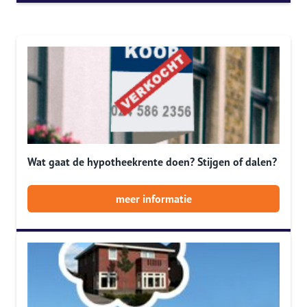
Wat gaat de hypotheekrente doen? Stijgen of dalen?
meer informatie