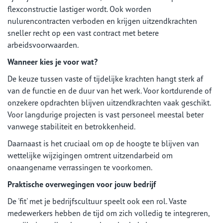
flexconstructie lastiger wordt. Ook worden
nulurencontracten verboden en krijgen uitzendkrachten
sneller recht op een vast contract met betere
arbeidsvoorwaarden.
Wanneer kies je voor wat?
De keuze tussen vaste of tijdelijke krachten hangt sterk af
van de functie en de duur van het werk. Voor kortdurende of
onzekere opdrachten blijven uitzendkrachten vaak geschikt.
Voor langdurige projecten is vast personeel meestal beter
vanwege stabiliteit en betrokkenheid.
Daarnaast is het cruciaal om op de hoogte te blijven van
wettelijke wijzigingen omtrent uitzendarbeid om
onaangename verrassingen te voorkomen.
Praktische overwegingen voor jouw bedrijf
De 'fit' met je bedrijfscultuur speelt ook een rol. Vaste
medewerkers hebben de tijd om zich volledig te integreren,